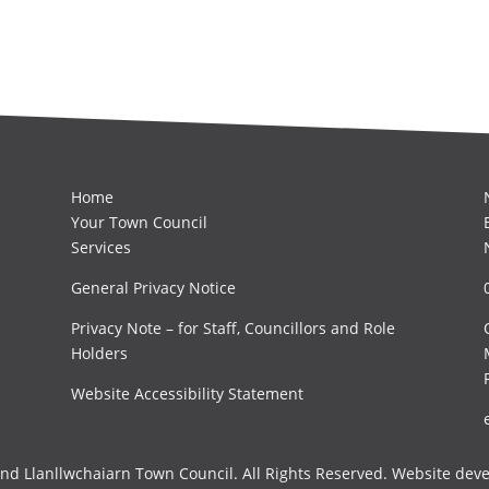
Home
Your Town Council
Services
General Privacy Notice
Privacy Note – for Staff, Councillors and Role
Holders
Website Accessibility Statement
d Llanllwchaiarn Town Council. All Rights Reserved. Website dev